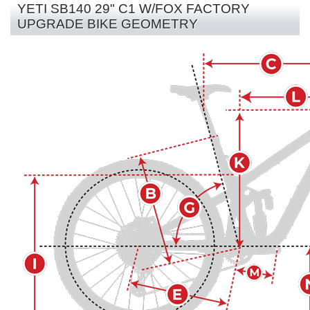
YETI SB140 29" C1 W/FOX FACTORY
UPGRADE BIKE GEOMETRY