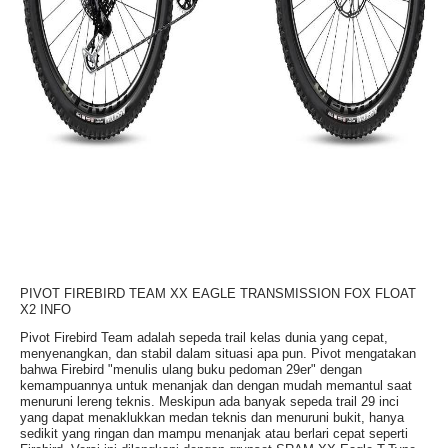
PIVOT FIREBIRD TEAM XX EAGLE TRANSMISSION FOX FLOAT
X2 INFO
Pivot Firebird Team adalah sepeda trail kelas dunia yang cepat,
menyenangkan, dan stabil dalam situasi apa pun. Pivot mengatakan
bahwa Firebird "menulis ulang buku pedoman 29er" dengan
kemampuannya untuk menanjak dan dengan mudah memantul saat
menuruni lereng teknis. Meskipun ada banyak sepeda trail 29 inci
yang dapat menaklukkan medan teknis dan menuruni bukit, hanya
sedikit yang ringan dan mampu menanjak atau berlari cepat seperti