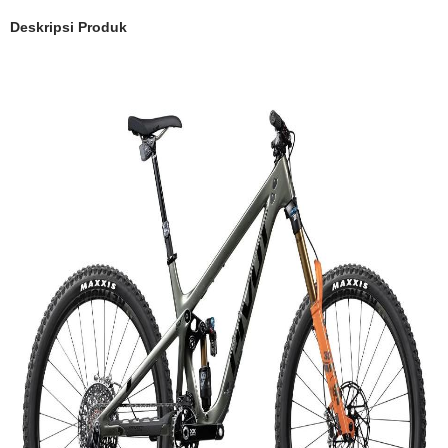
Deskripsi Produk