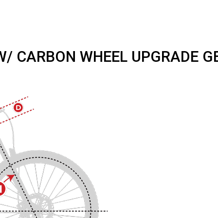
E W/ CARBON WHEEL UPGRADE 