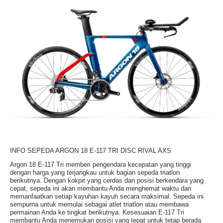
INFO SEPEDA ARGON 18 E-117 TRI DISC RIVAL AXS
Argon 18 E-117 Tri memberi pengendara kecepatan yang tinggi
dengan harga yang terjangkau untuk bagian sepeda triatlon
berikutnya. Dengan kokpit yang cerdas dan posisi berkendara yang
cepat, sepeda ini akan membantu Anda menghemat waktu dan
memanfaatkan setiap kayuhan kayuh secara maksimal. Sepeda ini
sempurna untuk memulai sebagai atlet triatlon atau membawa
permainan Anda ke tingkat berikutnya. Kesesuaian E-117 Tri
membantu Anda menemukan posisi yang tepat untuk tetap berada