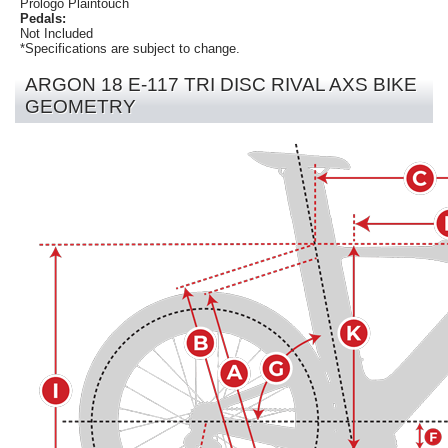
Prologo Plaintouch
Pedals:
Not Included
*Specifications are subject to change.
ARGON 18 E-117 TRI DISC RIVAL AXS BIKE
GEOMETRY